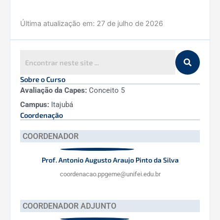
Última atualização em:
27 de julho de 2026
Sobre o Curso
Avaliação da Capes:
Conceito 5
Campus:
Itajubá
Coordenação
COORDENADOR
Prof. Antonio Augusto Araujo Pinto da Silva
coordenacao.ppgeme@unifei.edu.br
COORDENADOR ADJUNTO