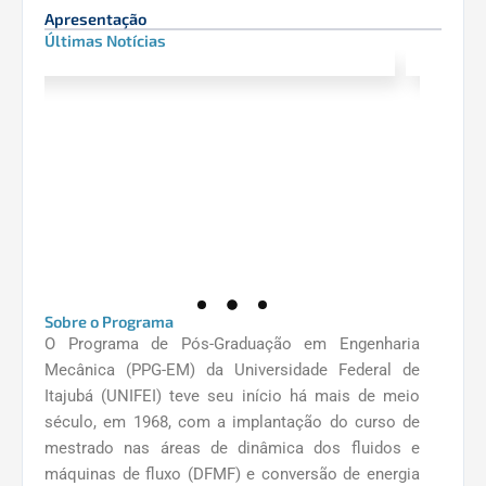
Apresentação
Últimas Notícias
Sobre o Programa
O Programa de Pós-Graduação em Engenharia
Mecânica (PPG-EM) da Universidade Federal de
Itajubá (UNIFEI) teve seu início há mais de meio
século, em 1968, com a implantação do curso de
mestrado nas áreas de dinâmica dos fluidos e
máquinas de fluxo (DFMF) e conversão de energia