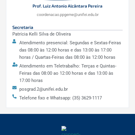
Prof. Luiz Antonio Alcântara Pereira
coordenacao.ppgeme@unifei.edu.br
Secretaria
Patrícia Kelli Silva de Oliveira
Atendimento presencial: Segundas e Sextas-Feiras
das 08:00 às 12:00 horas e das 13:00 às 17:00
horas / Quartas-Feiras das 08:00 às 12:00 horas
Atendimento em Teletrabalho: Terças e Quintas-
Feiras das 08:00 ao 12:00 horas e das 13:00 às
17:00 horas
posgrad.2@unifei.edu.br
Telefone fixo e Whatsapp: (35) 3629-1117