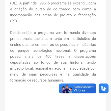
(CE). A partir de 1996, o programa se expandiu com
a criação do curso de doutorado bem como a
incorporação das áreas de projeto e fabricação
(PF).
Desde então, o programa vem formando diversos
profissionais que atuam tanto em instituições de
ensino quanto em centros de pesquisa e indústrias
do parque tecnológico nacional. O programa
possui mais de 400 teses e dissertações
depositadas ao longo de sua história, tendo
impacto local, regional e nacional na sociedade por
meio de suas pesquisas e na qualidade da
formação de recursos humanos.