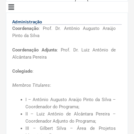
Menu
Administração
Coordenação
: Prof. Dr. Antônio Augusto Araújo
Pinto da Silva
Coordenação Adjunta
: Prof. Dr. Luiz Antônio de
Alcântara Pereira
Colegiado
:
Membros Titulares
:
I – Antônio Augusto Araújo Pinto da Silva –
Coordenador do Programa;
II – Luiz Antônio de Alcântara Pereira –
Coordenador Adjunto do Programa;
III – Gilbert Silva – Área de Projetos