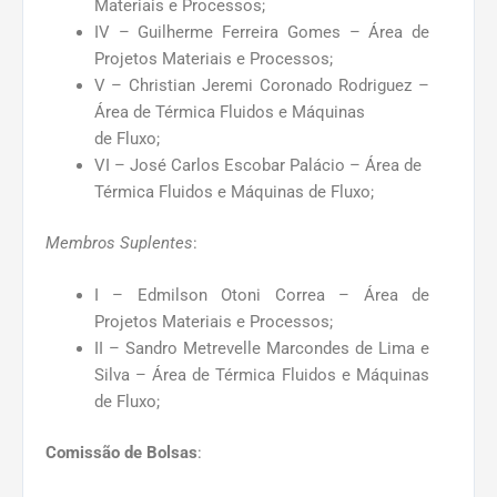
Materiais e Processos;
IV – Guilherme Ferreira Gomes – Área de
Projetos Materiais e Processos;
V – Christian Jeremi Coronado Rodriguez –
Área de Térmica Fluidos e Máquinas
de Fluxo;
VI – José Carlos Escobar Palácio – Área de
Térmica Fluidos e Máquinas de Fluxo;
Membros Suplentes
:
I – Edmilson Otoni Correa – Área de
Projetos Materiais e Processos;
II – Sandro Metrevelle Marcondes de Lima e
Silva – Área de Térmica Fluidos e Máquinas
de Fluxo;
Comissão de Bolsas
: