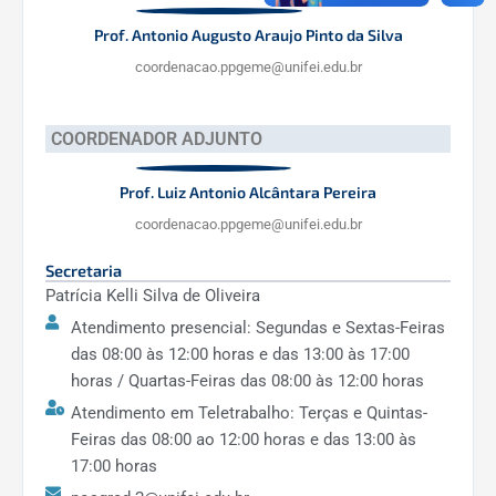
Prof. Antonio Augusto Araujo Pinto da Silva
coordenacao.ppgeme@unifei.edu.br
COORDENADOR ADJUNTO
Prof. Luiz Antonio Alcântara Pereira
coordenacao.ppgeme@unifei.edu.br
Secretaria
Patrícia Kelli Silva de Oliveira
Atendimento presencial: Segundas e Sextas-Feiras
das 08:00 às 12:00 horas e das 13:00 às 17:00
horas / Quartas-Feiras das 08:00 às 12:00 horas
Atendimento em Teletrabalho: Terças e Quintas-
Feiras das 08:00 ao 12:00 horas e das 13:00 às
17:00 horas