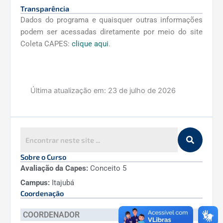
Transparência
Dados do programa e quaisquer outras informações
podem ser acessadas diretamente por meio do site
Coleta CAPES:
clique aqui
.
Última atualização em:
23 de julho de 2026
Sobre o Curso
Avaliação da Capes:
Conceito 5
Campus:
Itajubá
Coordenação
COORDENADOR