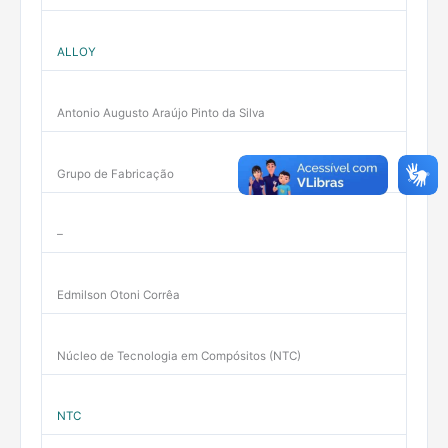
ALLOY
Antonio Augusto Araújo Pinto da Silva
Grupo de Fabricação
–
Edmilson Otoni Corrêa
Núcleo de Tecnologia em Compósitos (NTC)
NTC