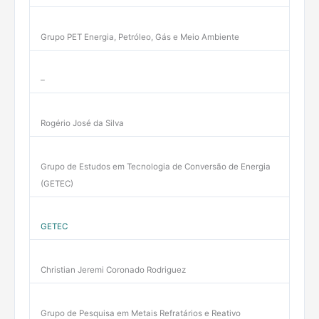
Grupo PET Energia, Petróleo, Gás e Meio Ambiente
–
Rogério José da Silva
Grupo de Estudos em Tecnologia de Conversão de Energia
(GETEC)
GETEC
Christian Jeremi Coronado Rodriguez
Grupo de Pesquisa em Metais Refratários e Reativo