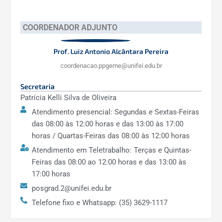
COORDENADOR ADJUNTO
Prof. Luiz Antonio Alcântara Pereira
coordenacao.ppgeme@unifei.edu.br
Secretaria
Patrícia Kelli Silva de Oliveira
Atendimento presencial: Segundas e Sextas-Feiras
das 08:00 às 12:00 horas e das 13:00 às 17:00
horas / Quartas-Feiras das 08:00 às 12:00 horas
Atendimento em Teletrabalho: Terças e Quintas-
Feiras das 08:00 ao 12:00 horas e das 13:00 às
17:00 horas
posgrad.2@unifei.edu.br
Telefone fixo e Whatsapp: (35) 3629-1117