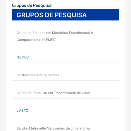
Grupos de Pesquisa
GRUPOS DE PESQUISA
Grupo de Estudos em Mecânica Experimental e
Computacional (GEMEC)
GEMEC
Guilherme Ferreira Gomes
Grupo de Pesquisa em Transferência de Calor
LABTC
Sandro Metrevelle Marcondes de Lima e Silva