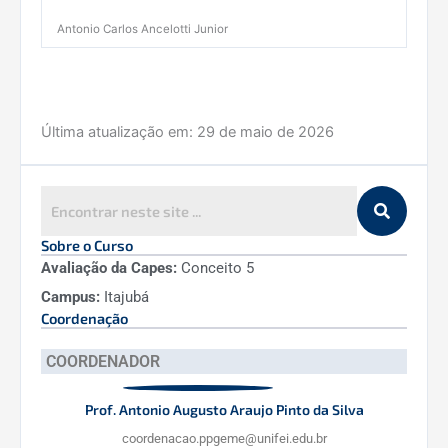
Antonio Carlos Ancelotti Junior
Última atualização em:
29 de maio de 2026
Sobre o Curso
Avaliação da Capes:
Conceito 5
Campus:
Itajubá
Coordenação
COORDENADOR
Prof. Antonio Augusto Araujo Pinto da Silva
coordenacao.ppgeme@unifei.edu.br