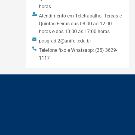
horas
Atendimento em Teletrabalho: Terças e
Quintas-Feiras das 08:00 ao 12:00
horas e das 13:00 às 17:00 horas
posgrad.2@unifei.edu.br
Telefone fixo e Whatsapp: (35) 3629-
1117