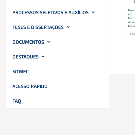
PROCESSOS SELETIVOS E AUXÍLIOS
TESES E DISSERTAÇÕES
DOCUMENTOS
DESTAQUES
SITMEC
ACESSO RÁPIDO
FAQ